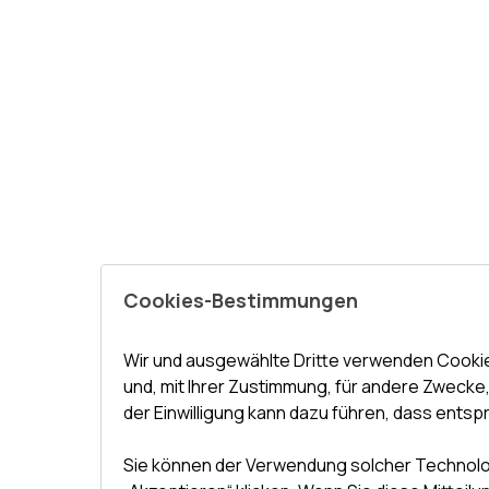
Cookies-Bestimmungen
Wir und ausgewählte Dritte verwenden Cooki
und, mit Ihrer Zustimmung, für andere Zwecke, 
der Einwilligung kann dazu führen, dass entsp
Sie können der Verwendung solcher Technolog