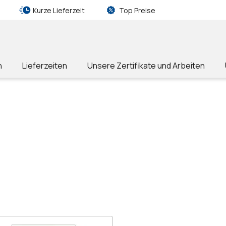
Kurze Lieferzeit
Top Preise
n
Lieferzeiten
Unsere Zertifikate und Arbeiten