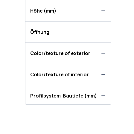
Höhe (mm)
Öffnung
Color/texture of exterior
Color/texture of interior
Profilsystem-Bautiefe (mm)