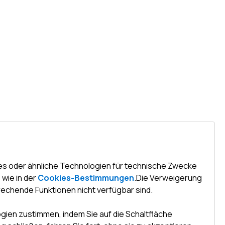
es oder ähnliche Technologien für technische Zwecke
wie in der
Cookies-Bestimmungen
.
Die Verweigerung
rechende Funktionen nicht verfügbar sind.
ien zustimmen, indem Sie auf die Schaltfläche